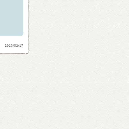
2013/02/17