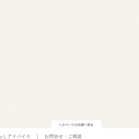
らしアドバイス
｜
お問合せ・ご相談