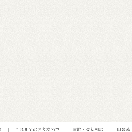
覧
｜
これまでのお客様の声
｜
買取・売却相談
｜
田舎暮