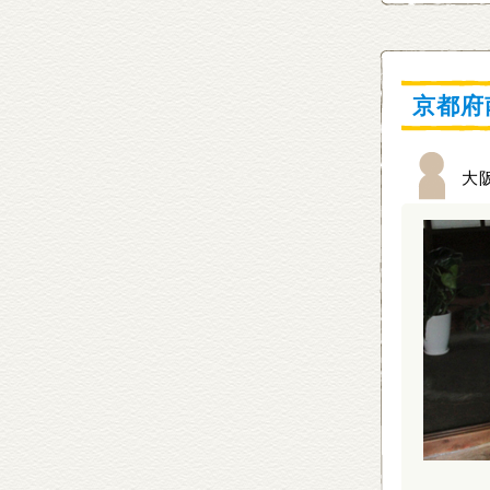
京都府
大