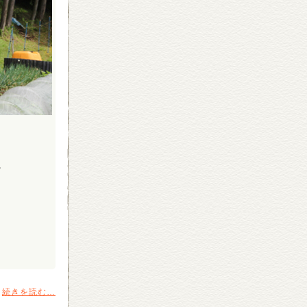
。
続きを読む…