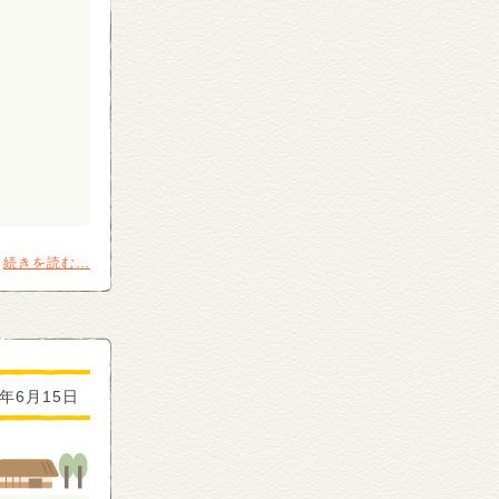
続きを読む…
2年6月15日