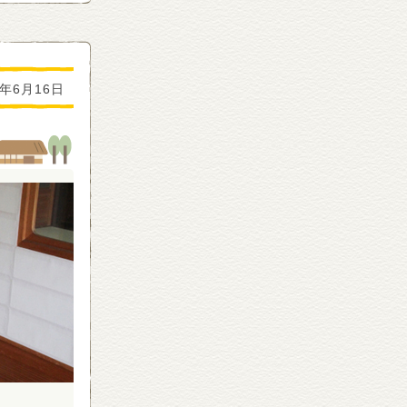
2年6月16日