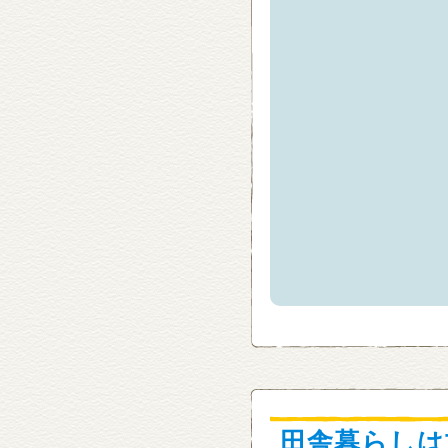
田舎暮らしは