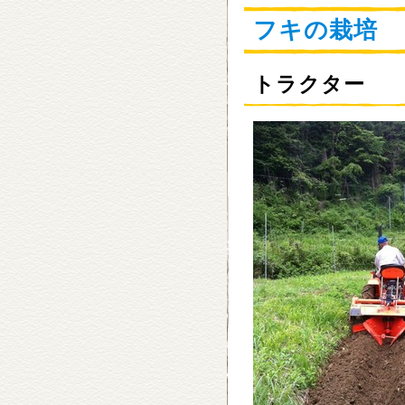
フキの栽培
トラクター