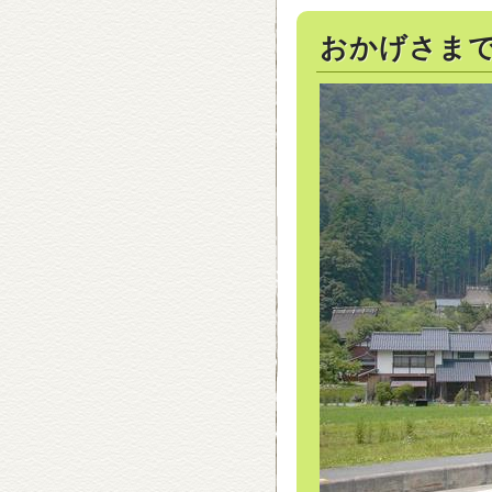
おかげさま