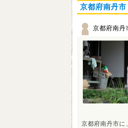
京都府南丹市
京都府南丹
京都府南丹市に