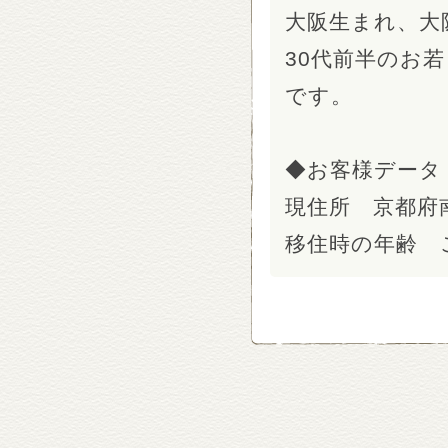
大阪生まれ、大
30代前半のお
です。
◆お客様データ
現住所 京都府
移住時の年齢 