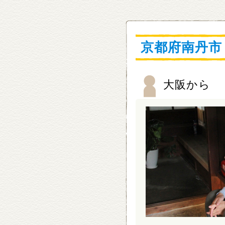
京都府南丹市
大阪から