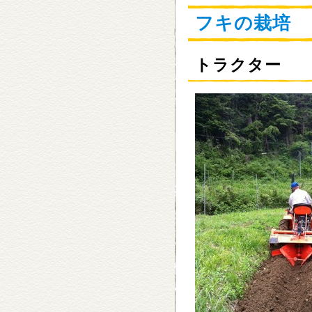
フキの栽培
トラクター