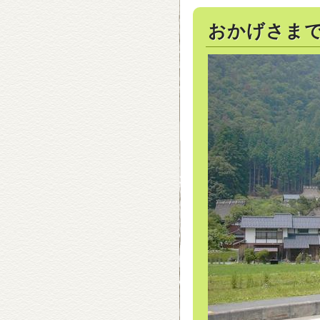
おかげさま