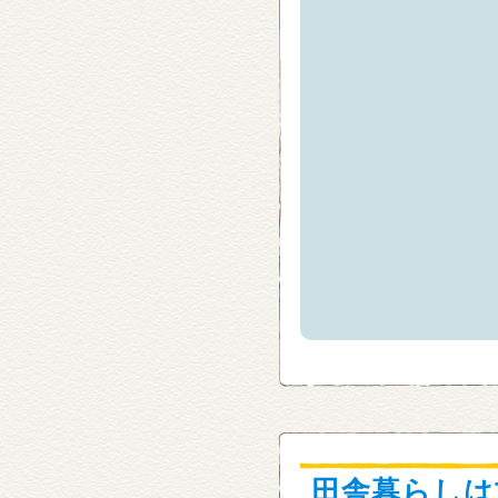
田舎暮らしは