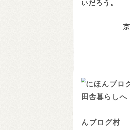
いだろう。
京都府福
んブログ村