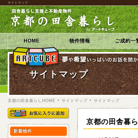
サイトマップ
HOME
物件情報
ご成約一
サイトマップ
京都の田舎暮らしHOME
サイトマップ
サイトマップ
京都の田舎暮
新着物件