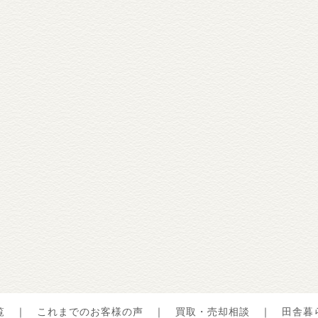
覧
｜
これまでのお客様の声
｜
買取・売却相談
｜
田舎暮