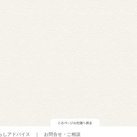
らしアドバイス
｜
お問合せ・ご相談