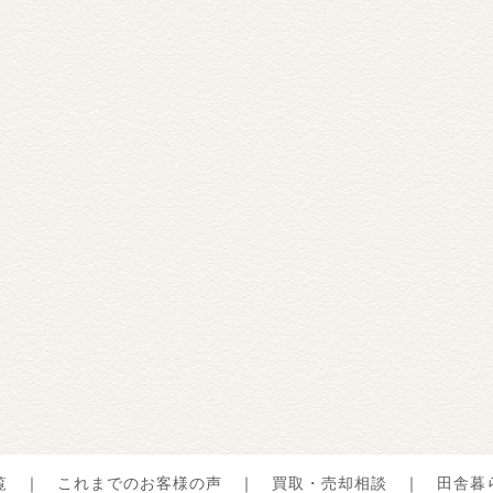
覧
｜
これまでのお客様の声
｜
買取・売却相談
｜
田舎暮