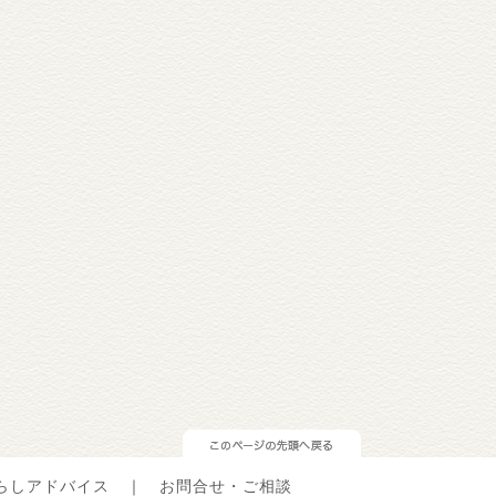
らしアドバイス
｜
お問合せ・ご相談