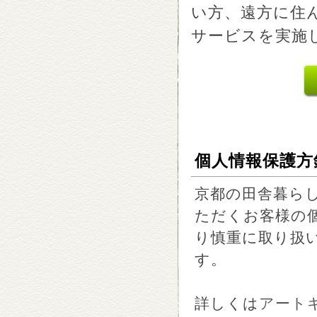
い方、遠方に住
サービスを実施
個人情報保護方
京都の田舎暮ら
ただくお客様の
り慎重に取り扱
す。
詳しくは
アート