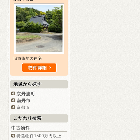
旧市街地の住宅
地域から探す
京丹波町
南丹市
京都市
こだわり検索
中古物件
特選物件1500万円以上